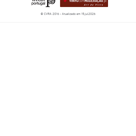
© CVRA 2016 - Atualizado em 15.jul.2026