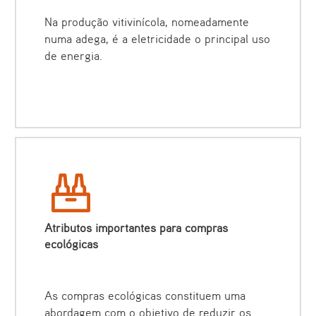
Na produção vitivinícola, nomeadamente
numa adega, é a eletricidade o principal uso
de energia.
Atributos importantes para compras
ecológicas
As compras ecológicas constituem uma
abordagem com o objetivo de reduzir os