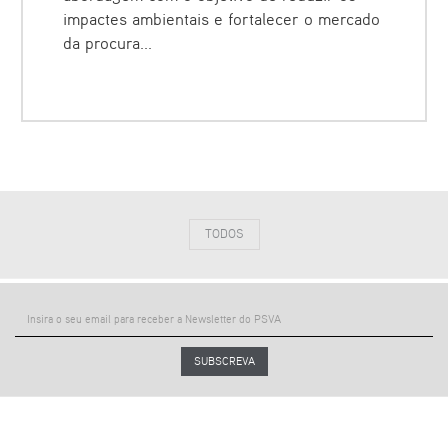
impactes ambientais e fortalecer o mercado
da procura...
TODOS
SUBSCREVA