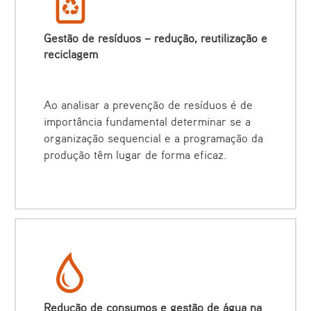
Gestão de resíduos – redução, reutilização e
reciclagem
Ao analisar a prevenção de resíduos é de
importância fundamental determinar se a
organização sequencial e a programação da
produção têm lugar de forma eficaz.
Redução de consumos e gestão de água na