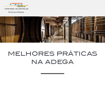
MELHORES PRÁTICAS
NA ADEGA