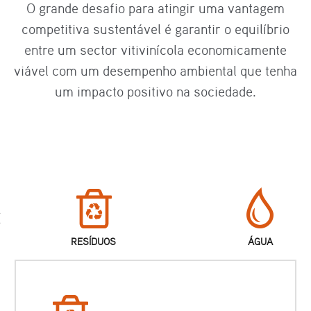
O grande desafio para atingir uma vantagem
competitiva sustentável é garantir o equilíbrio
entre um sector vitivinícola economicamente
viável com um desempenho ambiental que tenha
um impacto positivo na sociedade.
RESÍDUOS
ÁGUA